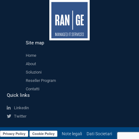
Site map
Home
About
Soluzioni
Reseller Program
Contatti
Quick links
Linkedin
Twitter
Note legali
Dati Societari