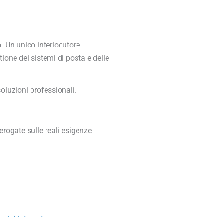
. Un unico interlocutore
stione dei sistemi di posta e delle
oluzioni professionali.
erogate sulle reali esigenze