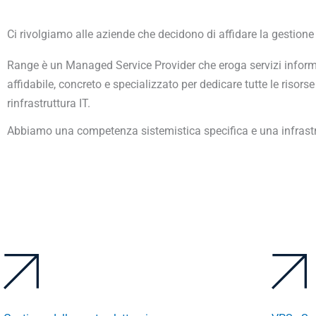
Ci rivolgiamo alle aziende che decidono di affidare la gestione 
Range è un Managed Service Provider che eroga servizi informat
affidabile, concreto e specializzato per dedicare tutte le risorse 
rinfrastruttura IT.
Abbiamo una competenza sistemistica specifica e una infrastrut