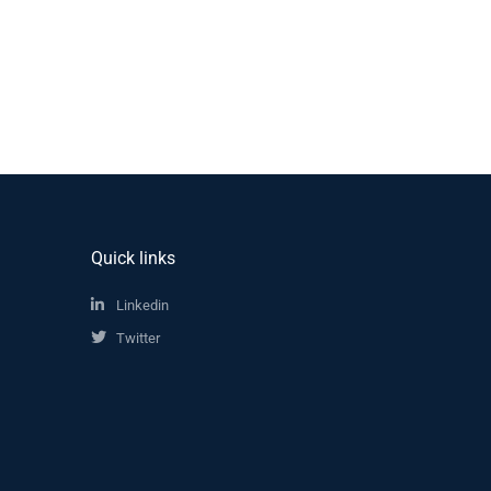
Quick links
Linkedin
Twitter